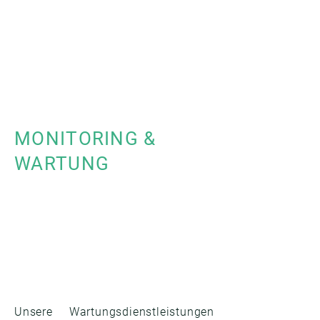
MONITORING &
WARTUNG
Unsere Wartungsdienstleistungen