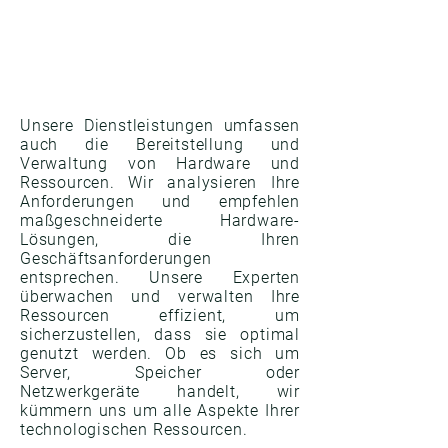
Unsere Dienstleistungen umfassen
auch die Bereitstellung und
Verwaltung von Hardware und
Ressourcen. Wir analysieren Ihre
Anforderungen und empfehlen
maßgeschneiderte Hardware-
Lösungen, die Ihren
Geschäftsanforderungen
entsprechen. Unsere Experten
überwachen und verwalten Ihre
Ressourcen effizient, um
sicherzustellen, dass sie optimal
genutzt werden. Ob es sich um
Server, Speicher oder
Netzwerkgeräte handelt, wir
kümmern uns um alle Aspekte Ihrer
technologischen Ressourcen.