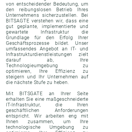
von entscheidender Bedeutung, um
den reibungslosen Betrieb Ihres
Unternehmens sicherzustellen. Bei
BITSAGTE verstehen wir, dass eine
gut geplante, implementierte und
gewartete Infrastruktur die
Grundlage für den Erfolg Ihrer
Geschäftsprozesse bildet. Unser
umfassendes Angebot an IT- und
Infrastrukturdienstleistungen zielt
darauf ab, Ihre
Technologieumgebung zu
optimieren, Ihre Effizienz zu
steigern und Ihr Unternehmen auf
die nächste Stufe zu heben.
Mit BITSGATE an Ihrer Seite
erhalten Sie eine maßgeschneiderte
IT-Infrastruktur, die Ihren
geschäftlichen Anforderungen
entspricht. Wir arbeiten eng mit
Ihnen zusammen, um Ihre
technologische Umgebung zu