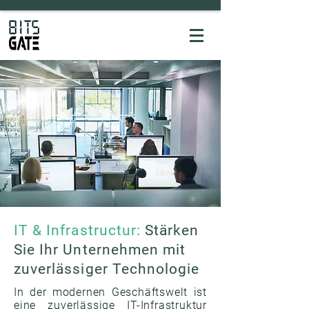
IT & Infrastructur:
Stärken
Sie Ihr Unternehmen mit
zuverlässiger Technologie
In der modernen Geschäftswelt ist
eine zuverlässige IT-Infrastruktur