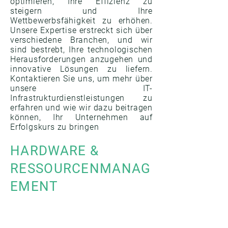
optimieren, Ihre Effizienz zu
steigern und Ihre
Wettbewerbsfähigkeit zu erhöhen.
Unsere Expertise erstreckt sich über
verschiedene Branchen, und wir
sind bestrebt, Ihre technologischen
Herausforderungen anzugehen und
innovative Lösungen zu liefern.
Kontaktieren Sie uns, um mehr über
unsere IT-
Infrastrukturdienstleistungen zu
erfahren und wie wir dazu beitragen
können, Ihr Unternehmen auf
Erfolgskurs zu bringen
HARDWARE &
RESSOURCENMANAG
EMENT