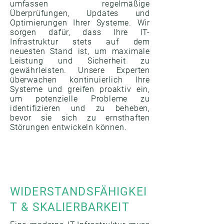
umfassen regelmäßige
Überprüfungen, Updates und
Optimierungen Ihrer Systeme. Wir
sorgen dafür, dass Ihre IT-
Infrastruktur stets auf dem
neuesten Stand ist, um maximale
Leistung und Sicherheit zu
gewährleisten. Unsere Experten
überwachen kontinuierlich Ihre
Systeme und greifen proaktiv ein,
um potenzielle Probleme zu
identifizieren und zu beheben,
bevor sie sich zu ernsthaften
Störungen entwickeln können.
WIDERSTANDSFÄHIGKEI
T & SKALIERBARKEIT