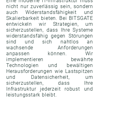
Eine moderne IT-Infrastruktur muss
nicht nur zuverlässig sein, sondern
auch Widerstandsfähigkeit und
Skalierbarkeit bieten. Bei BITSGATE
entwickeln wir Strategien, um
sicherzustellen, dass Ihre Systeme
widerstandsfähig gegen Störungen
sind und sich nahtlos an
wachsende Anforderungen
anpassen können. Wir
implementieren bewährte
Technologien und bewältigen
Herausforderungen wie Lastspitzen
und Datensicherheit, um
sicherzustellen, dass Ihre
Infrastruktur jederzeit robust und
leistungsstark bleibt.