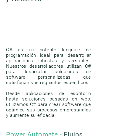
C# es un potente lenguaje de
programación ideal para desarrollar
aplicaciones robustas y versátiles.
Nuestros desarrolladores utilizan C#
para desarrollar soluciones de
software personalizadas que
satisfagan sus requisitos específicos.
Desde aplicaciones de escritorio
hasta soluciones basadas en web,
utilizamos C# para crear software que
optimice sus procesos empresariales
y aumente su eficacia.
Power Automate -
Flujos