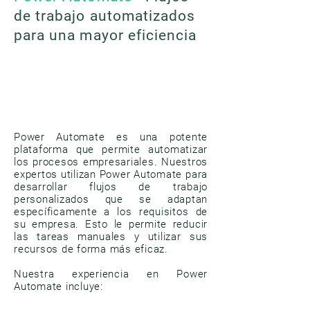
de trabajo automatizados
para una mayor eficiencia
Power Automate es una potente
plataforma que permite automatizar
los procesos empresariales. Nuestros
expertos utilizan Power Automate para
desarrollar flujos de trabajo
personalizados que se adaptan
específicamente a los requisitos de
su empresa. Esto le permite reducir
las tareas manuales y utilizar sus
recursos de forma más eficaz.
Nuestra experiencia en Power
Automate incluye: