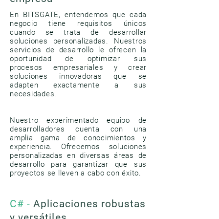
En BITSGATE, entendemos que cada
negocio tiene requisitos únicos
cuando se trata de desarrollar
soluciones personalizadas. Nuestros
servicios de desarrollo le ofrecen la
oportunidad de optimizar sus
procesos empresariales y crear
soluciones innovadoras que se
adapten exactamente a sus
necesidades.
Nuestro experimentado equipo de
desarrolladores cuenta con una
amplia gama de conocimientos y
experiencia. Ofrecemos soluciones
personalizadas en diversas áreas de
desarrollo para garantizar que sus
proyectos se lleven a cabo con éxito.
C# -
Aplicaciones robustas
y versátiles