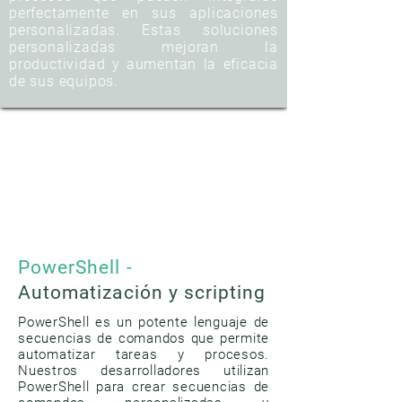
perfectamente en sus aplicaciones
personalizadas. Estas soluciones
personalizadas mejoran la
productividad y aumentan la eficacia
de sus equipos.
PowerShell -
Automatización y scripting
PowerShell es un potente lenguaje de
secuencias de comandos que permite
automatizar tareas y procesos.
Nuestros desarrolladores utilizan
PowerShell para crear secuencias de