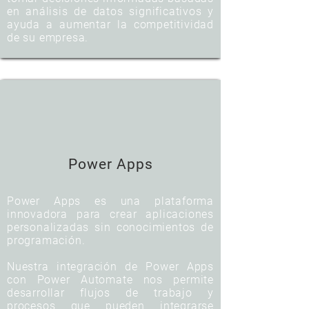
en análisis de datos significativos y
ayuda a aumentar la competitividad
de su empresa.
Power Apps
Power Apps es una plataforma
innovadora para crear aplicaciones
personalizadas sin conocimientos de
programación.
Nuestra integración de Power Apps
con Power Automate nos permite
desarrollar flujos de trabajo y
procesos que pueden integrarse