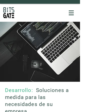
Desarrollo:
Soluciones a
medida para las
necesidades de su
empresa