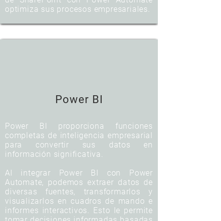
optimiza sus procesos empresariales.
Power BI
Power BI proporciona funciones
completas de inteligencia empresarial
para convertir sus datos en
información significativa.
Al integrar Power BI con Power
Automate, podemos extraer datos de
diversas fuentes, transformarlos y
visualizarlos en cuadros de mando e
informes interactivos. Esto le permite
tomar decisiones informadas basadas