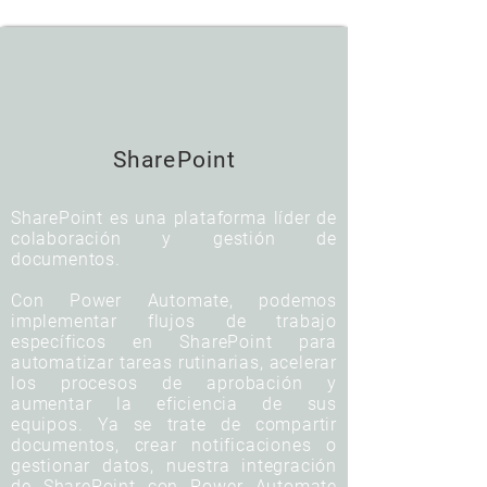
SharePoint
SharePoint es una plataforma líder de
colaboración y gestión de
documentos.
Con Power Automate, podemos
implementar flujos de trabajo
específicos en SharePoint para
automatizar tareas rutinarias, acelerar
los procesos de aprobación y
aumentar la eficiencia de sus
equipos. Ya se trate de compartir
documentos, crear notificaciones o
gestionar datos, nuestra integración
de SharePoint con Power Automate