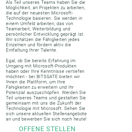
Als Teil unseres Teams haben Sie die
Möglichkeit, an Projekten zu arbeiten,
die auf der neuesten Microsoft-
Technologie basieren. Sie werden in
einem Umfeld arbeiten, das von
Teamarbeit, Weiterbildung und
persönlicher Entwicklung geprägt ist.
Wir schätzen die Fähigkeiten jedes
Einzelnen und fördern aktiv die
Entfaltung Ihrer Talente.
Egal, ob Sie bereits Erfahrung im
Umgang mit Microsoft-Produkten
haben oder Ihre Kenntnisse vertiefen
möchten - bei BITSGATE bieten wir
Ihnen die Plattform, um Ihre
Fähigkeiten zu erweitern und Ihr
Potenzial auszuschöpfen. Werden Sie
Teil unseres Teams und gestalten Sie
gemeinsam mit uns die Zukunft der
Technologie mit Microsoft. Sehen Sie
sich unsere aktuellen Stellenangebote
an und bewerben Sie sich noch heute!
OFFENE STELLEN