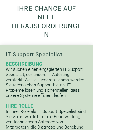
IHRE CHANCE AUF
NEUE
HERAUSFORDERUNGE
N
IT Support Specialist
BESCHREIBUNG
Wir suchen einen engagierten IT Support
Specialist, der unsere IT-Abteilung
verstärkt. Als Teil unseres Teams werden
Sie technischen Support bieten, IT-
Probleme lösen und sicherstellen, dass
unsere Systeme effizient laufen.
IHRE ROLLE
In Ihrer Rolle als IT Support Specialist sind
Sie verantwortlich für die Beantwortung
von technischen Anfragen von
Mitarbeitern, die Diagnose und Behebung