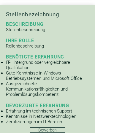
Stellenbezeichnung
BESCHREIBUNG
Stellenbeschreibung
IHRE ROLLE
Rollenbeschreibung
BENÖTIGTE ERFAHRUNG
IT-Hintergrund oder vergleichbare
Qualifikation
Gute Kenntnisse in Windows-
Betriebssystemen und Microsoft Office
Ausgezeichnete
Kommunikationsfähigkeiten und
Problemlösungskompetenz
BEVORZUGTE ERFAHRUNG
Erfahrung im technischen Support
Kenntnisse in Netzwerktechnologien
Zertifizierungen im IT-Ber
eich
Bewerben