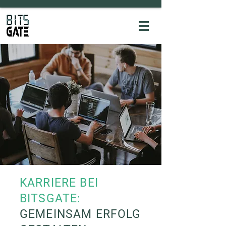
KARRIERE BEI
BITSGATE:
GEMEINSAM ERFOLG