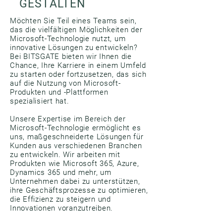
GESTALTEN
Möchten Sie Teil eines Teams sein,
das die vielfältigen Möglichkeiten der
Microsoft-Technologie nutzt, um
innovative Lösungen zu entwickeln?
Bei BITSGATE bieten wir Ihnen die
Chance, Ihre Karriere in einem Umfeld
zu starten oder fortzusetzen, das sich
auf die Nutzung von Microsoft-
Produkten und -Plattformen
spezialisiert hat.
Unsere Expertise im Bereich der
Microsoft-Technologie ermöglicht es
uns, maßgeschneiderte Lösungen für
Kunden aus verschiedenen Branchen
zu entwickeln. Wir arbeiten mit
Produkten wie Microsoft 365, Azure,
Dynamics 365 und mehr, um
Unternehmen dabei zu unterstützen,
ihre Geschäftsprozesse zu optimieren,
die Effizienz zu steigern und
Innovationen voranzutreiben.